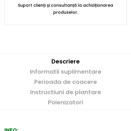
Suport clienți și consultanță la achiziționarea
produselor.
Descriere
Informatii suplimentare
Perioada de coacere
Instructiuni de plantare
Polenizatori
INFO: