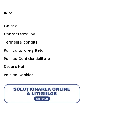
INFO
Galerie
Contacteaza-ne
Termeni și conditii
Politica Livrare și Retur
Politica Confidentialitate
Despre Noi
Politica Cookies