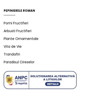
PEPINIERELE ROMAN
Pomi Fructiferi
Arbusti Fructiferi
Plante Ornamentale
Vita de Vie
Trandafiri
Paradisul Cireselor