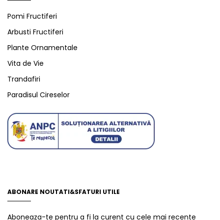
Pomi Fructiferi
Arbusti Fructiferi
Plante Ornamentale
Vita de Vie
Trandafiri
Paradisul Cireselor
ABONARE NOUTATI&SFATURI UTILE
Aboneaza-te pentru a fi la curent cu cele mai recente