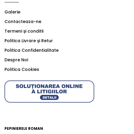
Galerie
Contacteaza-ne
Termeni și conditii
Politica Livrare și Retur
Politica Confidentialitate
Despre Noi
Politica Cookies
PEPINIERELE ROMAN