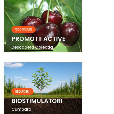
500 SOIURI
PROMOTII ACTIVE
Descopera Colectia
REDUCERI
BIOSTIMULATORI
Cumpara