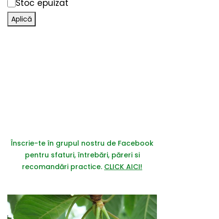
Stoc epuizat
Aplică
Înscrie-te în grupul nostru de Facebook
pentru sfaturi, întrebări, păreri si
recomandări practice.
CLICK AICI!