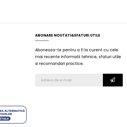
ABONARE NOUTATI&SFATURI UTILE
Aboneaza-te pentru a fi la curent cu cele
mai recente informatii tehnice, sfaturi utile
si recomandari practice.