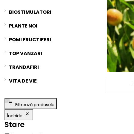
BIOSTIMULATORI
PLANTE NOI
POMI FRUCTIFERI
TOP VANZARI
TRANDAFIRI
VITA DE VIE
Filtrează produsele
Închide
Stare