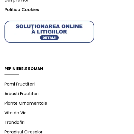
Despre Noi
Politica Cookies
PEPINIERELE ROMAN
Pomi Fructiferi
Arbusti Fructiferi
Plante Ornamentale
Vita de Vie
Trandafiri
Paradisul Cireselor