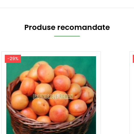
Produse recomandate
-29%