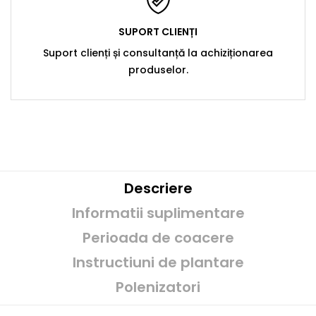
SUPORT CLIENȚI
Suport clienți și consultanță la achiziționarea
produselor.
Descriere
Informatii suplimentare
Perioada de coacere
Instructiuni de plantare
Polenizatori