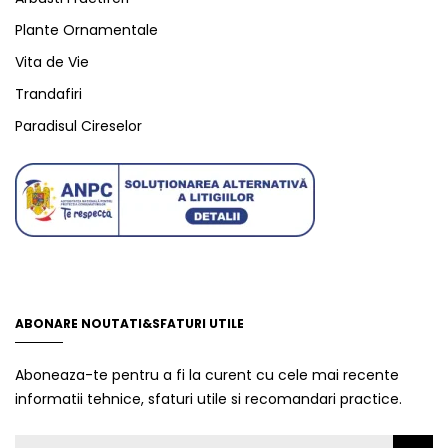
Plante Ornamentale
Vita de Vie
Trandafiri
Paradisul Cireselor
ABONARE NOUTATI&SFATURI UTILE
Aboneaza-te pentru a fi la curent cu cele mai recente
informatii tehnice, sfaturi utile si recomandari practice.