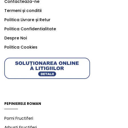
Contacteaza-ne
Termeni și conditii
Politica Livrare și Retur
Politica Confidentialitate
Despre Noi
Politica Cookies
PEPINIERELE ROMAN
Pomi Fructiferi
Arbusti Fructiferi