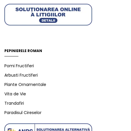
PEPINIERELE ROMAN
Pomi Fructiferi
Arbusti Fructiferi
Plante Ornamentale
Vita de Vie
Trandafiri
Paradisul Cireselor