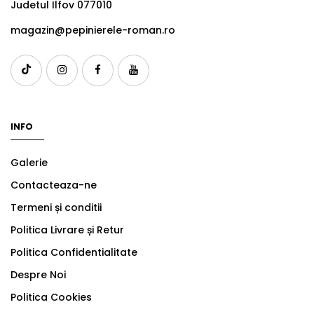
Judetul Ilfov 077010
magazin@pepinierele-roman.ro
INFO
Galerie
Contacteaza-ne
Termeni și conditii
Politica Livrare și Retur
Politica Confidentialitate
Despre Noi
Politica Cookies