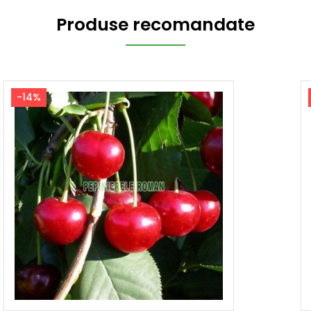
Produse recomandate
-14%