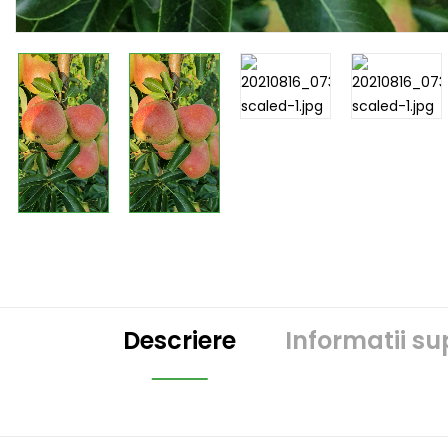
Descriere
Informatii s