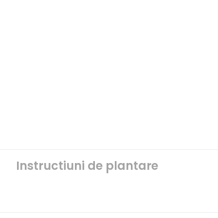
Instructiuni de plantare