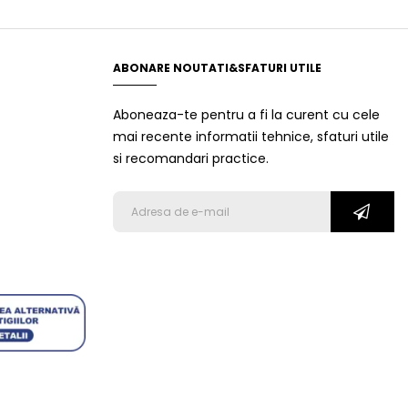
ABONARE NOUTATI&SFATURI UTILE
Aboneaza-te pentru a fi la curent cu cele
mai recente informatii tehnice, sfaturi utile
si recomandari practice.