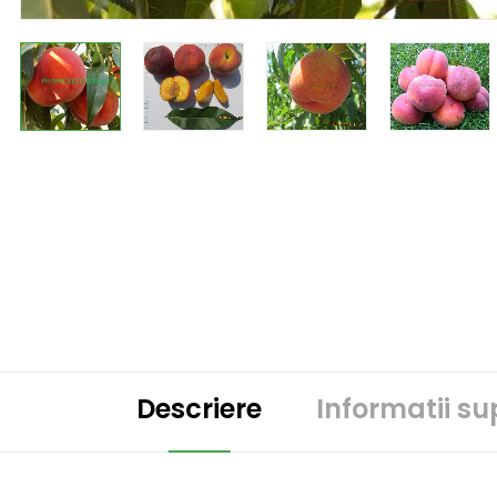
Descriere
Informatii s