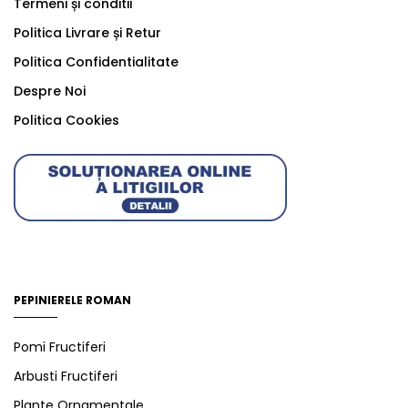
Termeni și conditii
Politica Livrare și Retur
Politica Confidentialitate
Despre Noi
Politica Cookies
PEPINIERELE ROMAN
Pomi Fructiferi
Arbusti Fructiferi
Plante Ornamentale