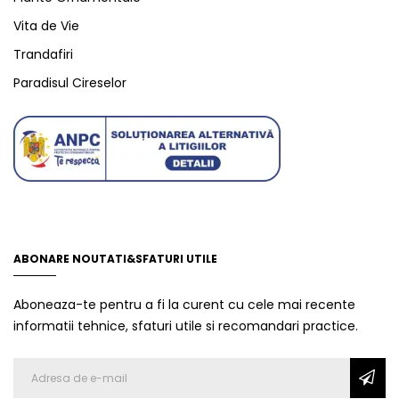
Vita de Vie
Trandafiri
Paradisul Cireselor
ABONARE NOUTATI&SFATURI UTILE
Aboneaza-te pentru a fi la curent cu cele mai recente
informatii tehnice, sfaturi utile si recomandari practice.