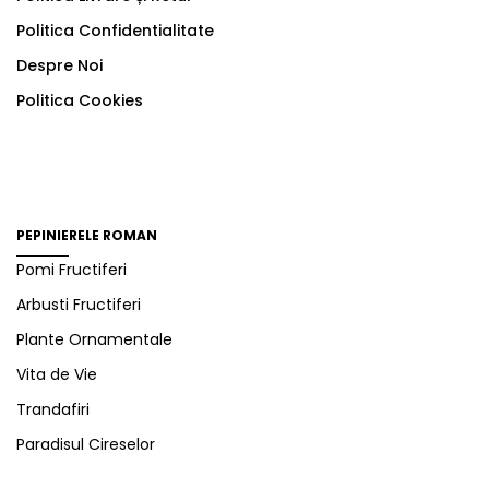
Politica Confidentialitate
Despre Noi
Politica Cookies
PEPINIERELE ROMAN
Pomi Fructiferi
Arbusti Fructiferi
Plante Ornamentale
Vita de Vie
Trandafiri
Paradisul Cireselor