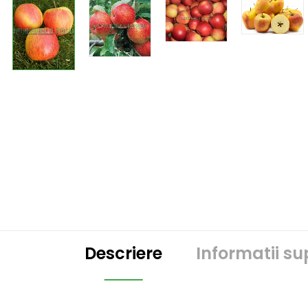
Descriere
Informatii s