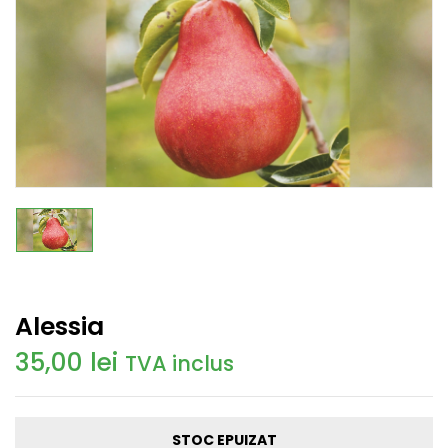
Alessia
35,00
lei
TVA inclus
STOC EPUIZAT