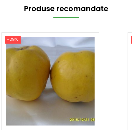
Produse recomandate
-29%