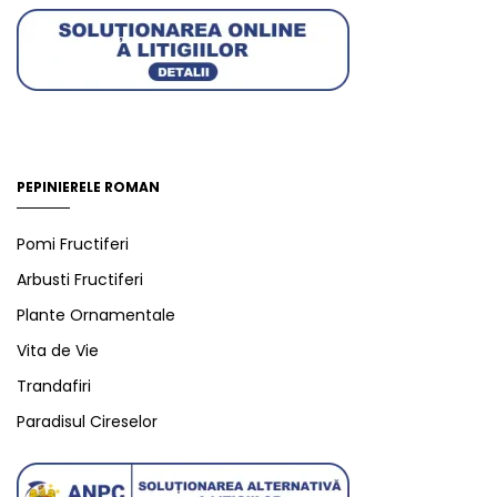
PEPINIERELE ROMAN
Pomi Fructiferi
Arbusti Fructiferi
Plante Ornamentale
Vita de Vie
Trandafiri
Paradisul Cireselor