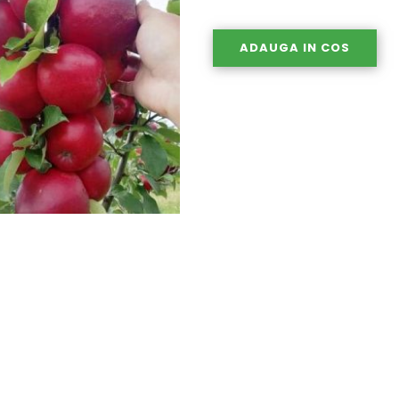
ADAUGA IN COS