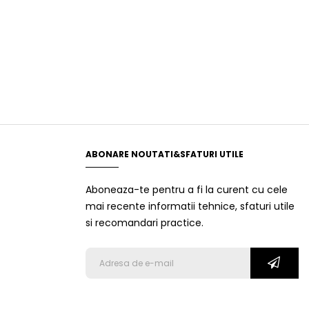
ABONARE NOUTATI&SFATURI UTILE
Aboneaza-te pentru a fi la curent cu cele
mai recente informatii tehnice, sfaturi utile
si recomandari practice.