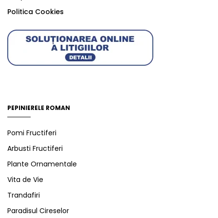
Politica Cookies
PEPINIERELE ROMAN
Pomi Fructiferi
Arbusti Fructiferi
Plante Ornamentale
Vita de Vie
Trandafiri
Paradisul Cireselor