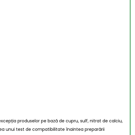
xcepția produselor pe bază de cupru, sulf, nitrat de calciu,
a unui test de compatibilitate înaintea preparării