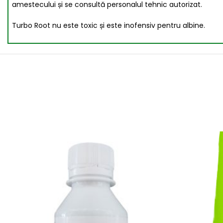
amestecului și se consultă personalul tehnic autorizat.
Turbo Root nu este toxic și este inofensiv pentru albine.