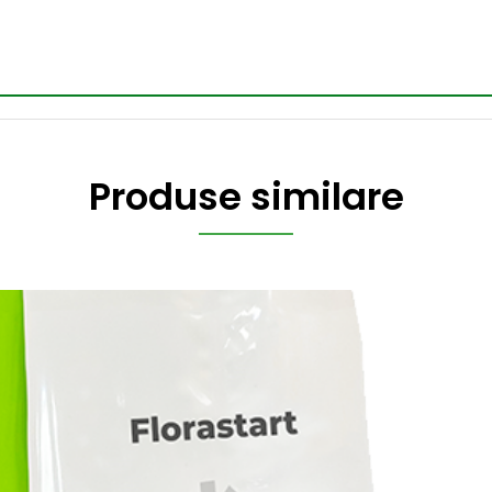
Produse similare