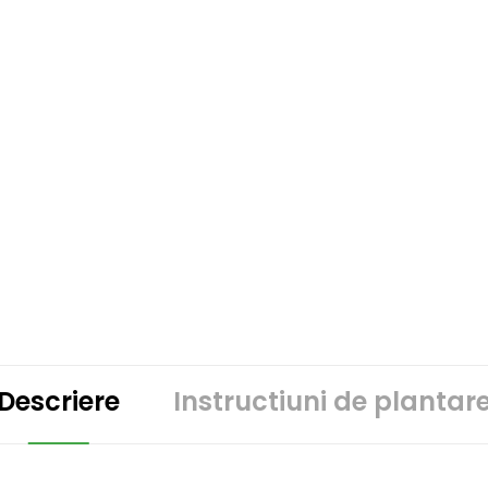
Descriere
Instructiuni de plantar