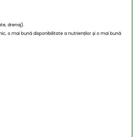
te, drenaj).
, o mai bună disponibilitate a nutrienților și o mai bună