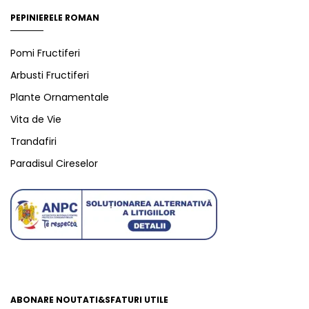
PEPINIERELE ROMAN
Pomi Fructiferi
Arbusti Fructiferi
Plante Ornamentale
Vita de Vie
Trandafiri
Paradisul Cireselor
ABONARE NOUTATI&SFATURI UTILE