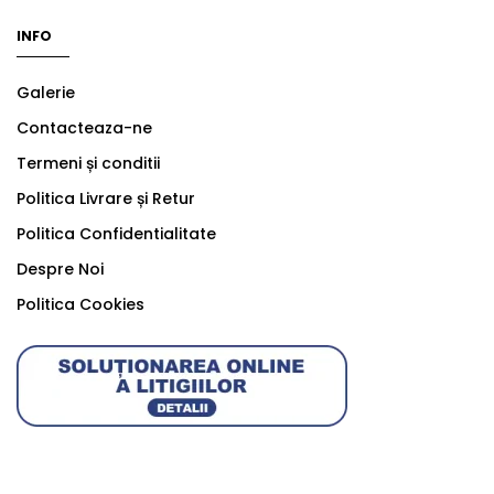
INFO
Galerie
Contacteaza-ne
Termeni și conditii
Politica Livrare și Retur
Politica Confidentialitate
Despre Noi
Politica Cookies