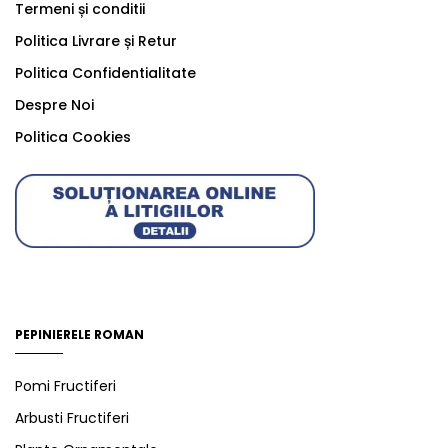
Termeni și conditii
Politica Livrare și Retur
Politica Confidentialitate
Despre Noi
Politica Cookies
PEPINIERELE ROMAN
Pomi Fructiferi
Arbusti Fructiferi