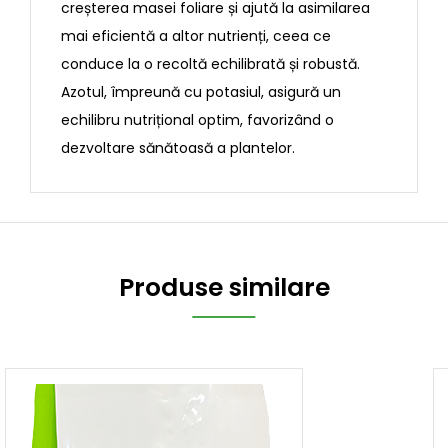
creșterea masei foliare și ajută la asimilarea
mai eficientă a altor nutrienți, ceea ce
conduce la o recoltă echilibrată și robustă.
Azotul, împreună cu potasiul, asigură un
echilibru nutrițional optim, favorizând o
dezvoltare sănătoasă a plantelor.
Produse similare