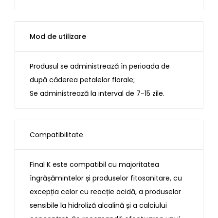
Mod de utilizare
Produsul se administrează în perioada de
după căderea petalelor florale;
Se administrează la interval de 7-15 zile.
Compatibilitate
Final K este compatibil cu majoritatea
îngrășămintelor și produselor fitosanitare, cu
excepția celor cu reacție acidă, a produselor
sensibile la hidroliză alcalină și a calciului