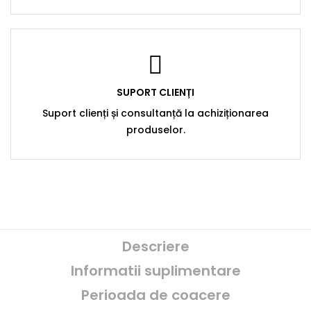
SUPORT CLIENȚI
Suport clienți și consultanță la achiziționarea
produselor.
Descriere
Informatii suplimentare
Perioada de coacere