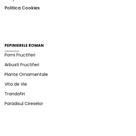
Politica Cookies
PEPINIERELE ROMAN
Pomi Fructiferi
Arbusti Fructiferi
Plante Ornamentale
Vita de Vie
Trandafiri
Paradisul Cireselor