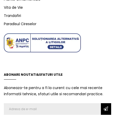
Vita de Vie
Trandafiri
Paradisul Cireselor
ABONARE NOUTATI&SFATURI UTILE
Aboneaza-te pentru a fi la curent cu cele mai recente
informatii tehnice, sfaturi utile si recomandari practice.