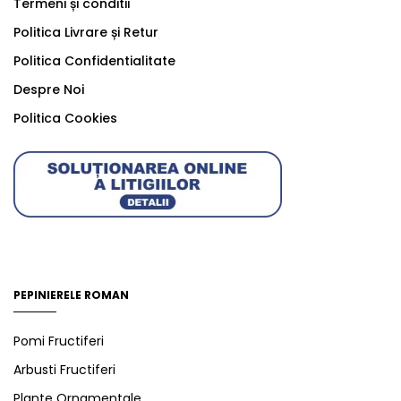
Termeni și conditii
Politica Livrare și Retur
Politica Confidentialitate
Despre Noi
Politica Cookies
PEPINIERELE ROMAN
Pomi Fructiferi
Arbusti Fructiferi
Plante Ornamentale