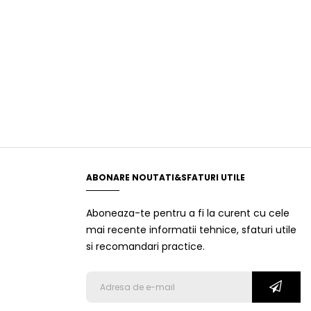
ABONARE NOUTATI&SFATURI UTILE
Aboneaza-te pentru a fi la curent cu cele
mai recente informatii tehnice, sfaturi utile
si recomandari practice.