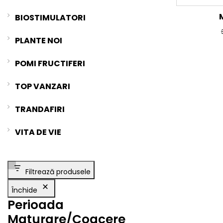
BIOSTIMULATORI
PLANTE NOI
POMI FRUCTIFERI
TOP VANZARI
TRANDAFIRI
VITA DE VIE
Filtrează produsele
Închide
Perioada
Maturare/Coacere