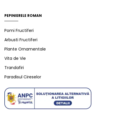
PEPINIERELE ROMAN
Pomi Fructiferi
Arbusti Fructiferi
Plante Ornamentale
Vita de Vie
Trandafiri
Paradisul Cireselor