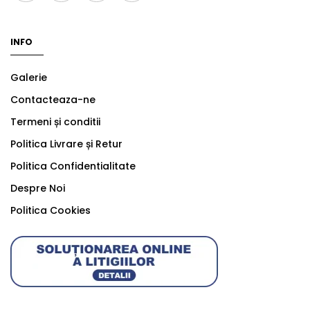
INFO
Galerie
Contacteaza-ne
Termeni și conditii
Politica Livrare și Retur
Politica Confidentialitate
Despre Noi
Politica Cookies