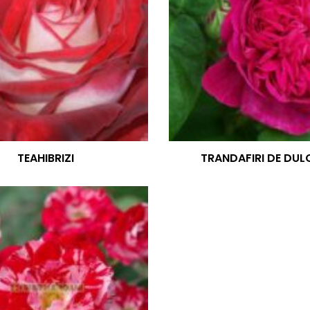
TEAHIBRIZI
TRANDAFIRI DE DUL