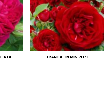
CEATA
TRANDAFIRI MINIROZE