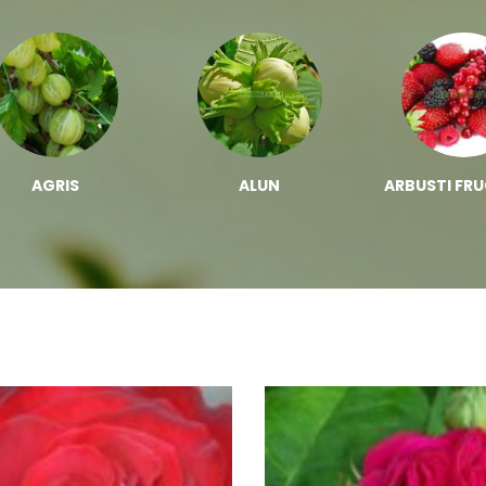
AGRIS
ALUN
ARBUSTI FRU