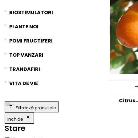
BIOSTIMULATORI
PLANTE NOI
POMI FRUCTIFERI
TOP VANZARI
TRANDAFIRI
VITA DE VIE
Citrus
Filtrează produsele
Închide
Stare