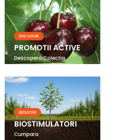
500 SOIURI
PROMOTII ACTIVE
Descopera Colectia
REDUCERI
BIOSTIMULATORI
Cumpara