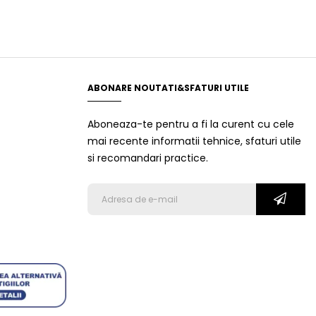
ABONARE NOUTATI&SFATURI UTILE
Aboneaza-te pentru a fi la curent cu cele
mai recente informatii tehnice, sfaturi utile
si recomandari practice.